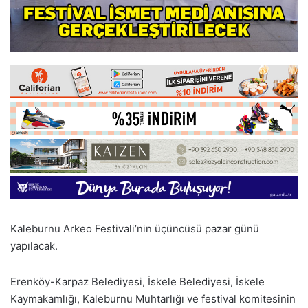
Kaleburnu Arkeo Festivali’nin üçüncüsü pazar günü
yapılacak.
Erenköy-Karpaz Belediyesi, İskele Belediyesi, İskele
Kaymakamlığı, Kaleburnu Muhtarlığı ve festival komitesinin