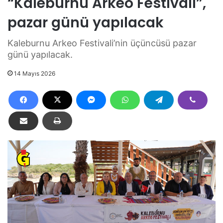
“Kaleburnu Arkeo Festivali”,
pazar günü yapılacak
Kaleburnu Arkeo Festivali’nin üçüncüsü pazar
günü yapılacak.
14 Mayıs 2026