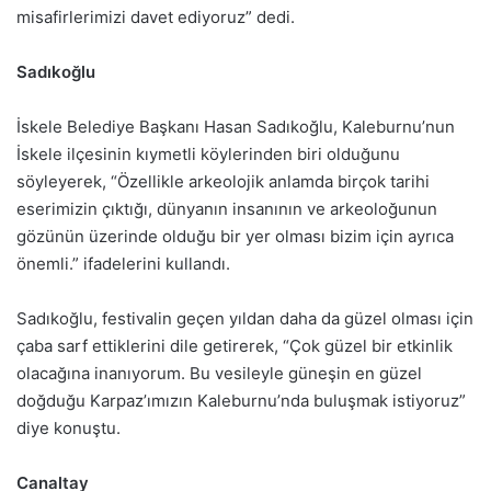
misafirlerimizi davet ediyoruz” dedi.
Sadıkoğlu
İskele Belediye Başkanı Hasan Sadıkoğlu, Kaleburnu’nun
İskele ilçesinin kıymetli köylerinden biri olduğunu
söyleyerek, “Özellikle arkeolojik anlamda birçok tarihi
eserimizin çıktığı, dünyanın insanının ve arkeoloğunun
gözünün üzerinde olduğu bir yer olması bizim için ayrıca
önemli.” ifadelerini kullandı.
Sadıkoğlu, festivalin geçen yıldan daha da güzel olması için
çaba sarf ettiklerini dile getirerek, “Çok güzel bir etkinlik
olacağına inanıyorum. Bu vesileyle güneşin en güzel
doğduğu Karpaz’ımızın Kaleburnu’nda buluşmak istiyoruz”
diye konuştu.
Canaltay