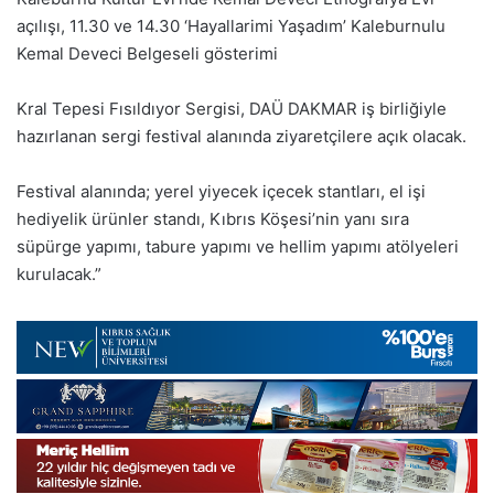
açılışı, 11.30 ve 14.30 ‘Hayallarimi Yaşadım’ Kaleburnulu
Kemal Deveci Belgeseli gösterimi
Kral Tepesi Fısıldıyor Sergisi, DAÜ DAKMAR iş birliğiyle
hazırlanan sergi festival alanında ziyaretçilere açık olacak.
Festival alanında; yerel yiyecek içecek stantları, el işi
hediyelik ürünler standı, Kıbrıs Köşesi’nin yanı sıra
süpürge yapımı, tabure yapımı ve hellim yapımı atölyeleri
kurulacak.”