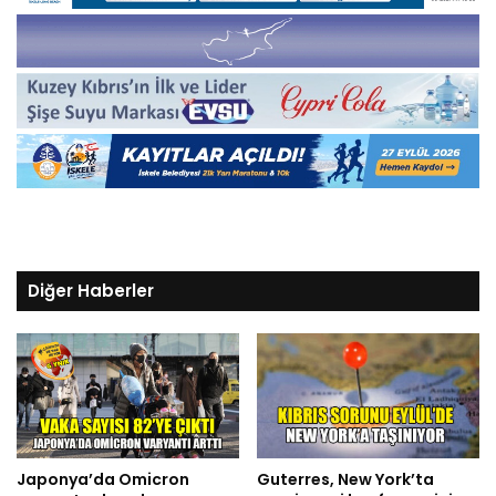
Diğer Haberler
Japonya’da Omicron
Guterres, New York’ta