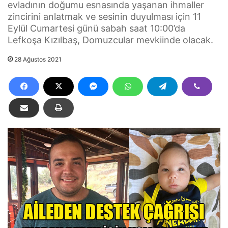
evladının doğumu esnasında yaşanan ihmaller
zincirini anlatmak ve sesinin duyulması için 11
Eylül Cumartesi günü sabah saat 10:00’da
Lefkoşa Kızılbaş, Domuzcular mevkiinde olacak.
28 Ağustos 2021