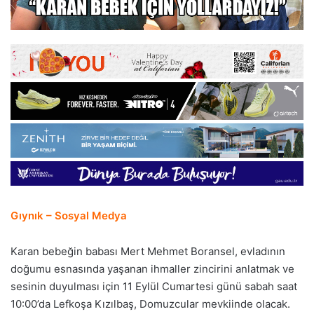
Gıynık – Sosyal Medya
Karan bebeğin babası Mert Mehmet Boransel, evladının
doğumu esnasında yaşanan ihmaller zincirini anlatmak ve
sesinin duyulması için 11 Eylül Cumartesi günü sabah saat
10:00’da Lefkoşa Kızılbaş, Domuzcular mevkiinde olacak.