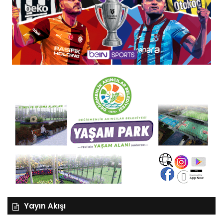
Yayın Akışı