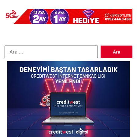
Arama: