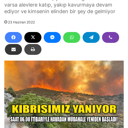
varsa alevlere katıp, yakıp kavurmaya devam
ediyor ve kimsenin elinden bir şey de gelmiyor
23 Haziran 2022