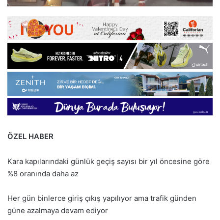
ÖZEL HABER
Kara kapılarındaki günlük geçiş sayısı bir yıl öncesine göre
%8 oranında daha az
Her gün binlerce giriş çıkış yapılıyor ama trafik günden
güne azalmaya devam ediyor