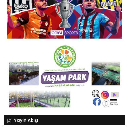
Yayın Akışı