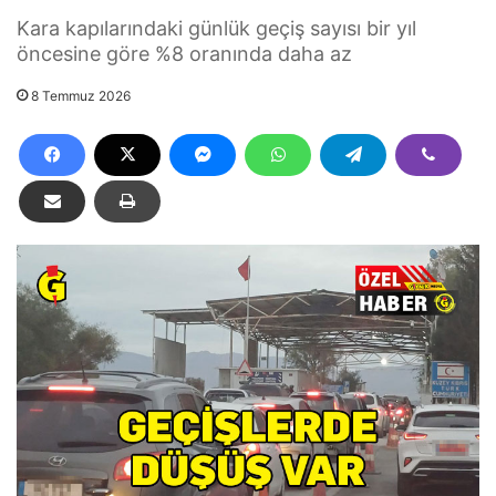
Kara kapılarındaki günlük geçiş sayısı bir yıl
öncesine göre %8 oranında daha az
8 Temmuz 2026