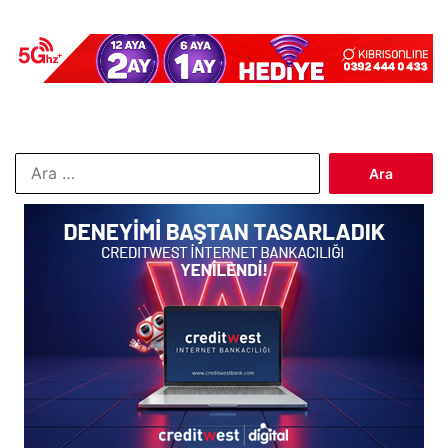
Arama: