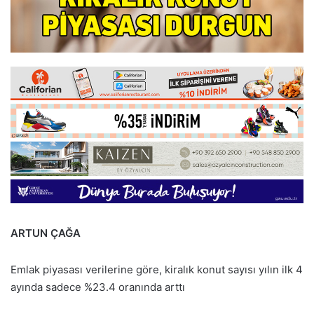
ARTUN ÇAĞA
Emlak piyasası verilerine göre, kiralık konut sayısı yılın ilk 4
ayında sadece %23.4 oranında arttı