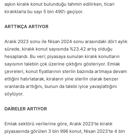
aşkın kiralık konut bulunduğu tahmin edilirken, ticari
kiralıklarla bu sayı 5 bin 490’ı geçiyor.
ARTTIKÇA ARTIYOR
Aralık 2023 sonu ile Nisan 2024 sonu arasındaki dört aylık
sürede, kiralık konut sayısında %23.42 artış olduğu
hesaplandı. Bu veri; piyasaya sunulan kiralık konutların
sayısının talebin çok üzerine çıktığını gösteriyor. Emlak
çevreleri, konut fiyatlarının sterlin bazında artmaya devam
ettiğini hatırlatarak, kiraların yine sterlin olarak benzer
oranlarda arttığını, bunun da talebi iyice yavaşlattığını
söylüyor.
DAİRELER ARTIYOR
Emlak sektörü verilerine göre, Aralık 2023’te kiralık
piyasasında görülen 3 bin 996 konut, Nisan 2023’te 4 bin