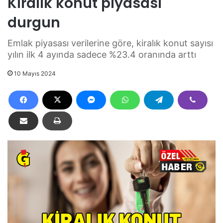
Kiralık konut piyasası
durgun
Emlak piyasası verilerine göre, kiralık konut sayısı
yılın ilk 4 ayında sadece %23.4 oranında arttı
10 Mayıs 2024