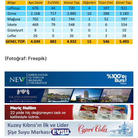
(Fotoğraf: Freepik)