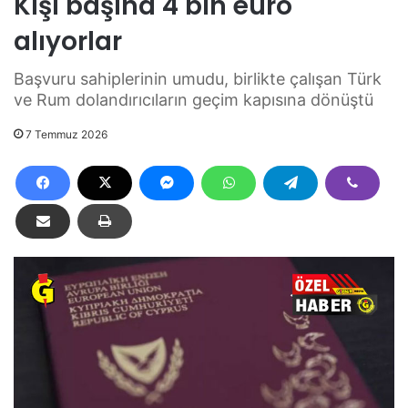
Kişi başına 4 bin euro
alıyorlar
Başvuru sahiplerinin umudu, birlikte çalışan Türk
ve Rum dolandırıcıların geçim kapısına dönüştü
7 Temmuz 2026