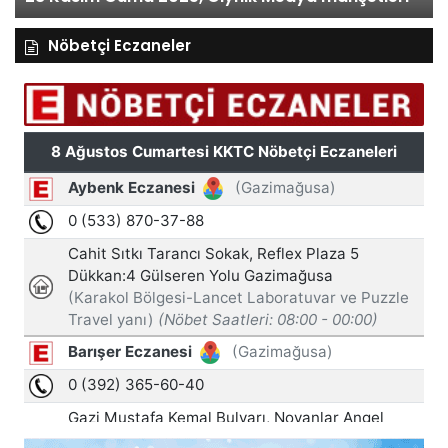
Nöbetçi Eczaneler