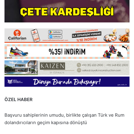
ÖZEL HABER
Başvuru sahiplerinin umudu, birlikte çalışan Türk ve Rum
dolandırıcıların geçim kapısına dönüştü