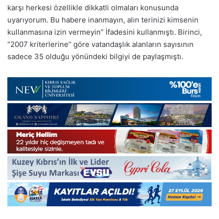
karşı herkesi özellikle dikkatli olmaları konusunda
uyarıyorum. Bu habere inanmayın, alın terinizi kimsenin
kullanmasına izin vermeyin” İfadesini kullanmıştı. Birinci,
“2007 kriterlerine” göre vatandaşlık alanların sayısının
sadece 35 olduğu yönündeki bilgiyi de paylaşmıştı.