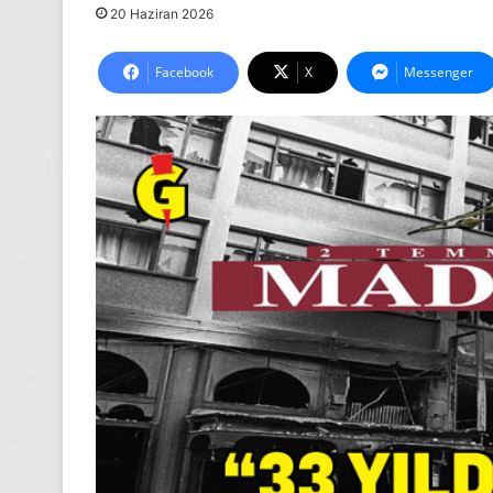
20 Haziran 2026
Facebook
X
Messenger