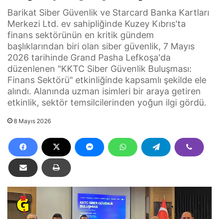
Barikat Siber Güvenlik ve Starcard Banka Kartları
Merkezi Ltd. ev sahipliğinde Kuzey Kıbrıs'ta
finans sektörünün en kritik gündem
başlıklarından biri olan siber güvenlik, 7 Mayıs
2026 tarihinde Grand Pasha Lefkoşa'da
düzenlenen "KKTC Siber Güvenlik Buluşması:
Finans Sektörü" etkinliğinde kapsamlı şekilde ele
alındı. Alanında uzman isimleri bir araya getiren
etkinlik, sektör temsilcilerinden yoğun ilgi gördü.
8 Mayıs 2026