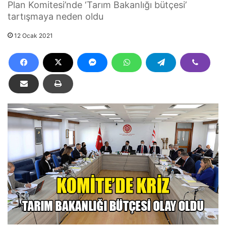
Plan Komitesi’nde ‘Tarım Bakanlığı bütçesi’
tartışmaya neden oldu
12 Ocak 2021