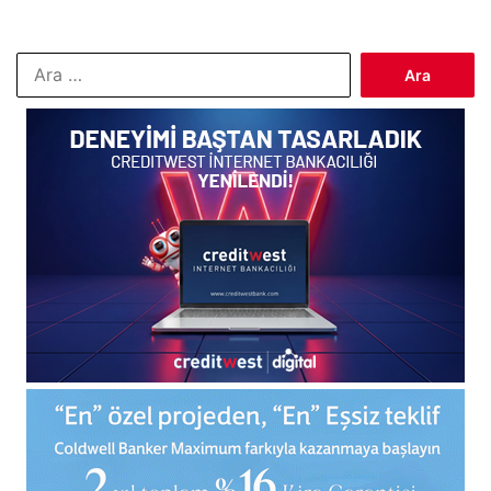
Arama: