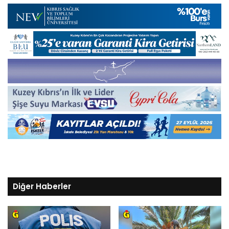
Diğer Haberler