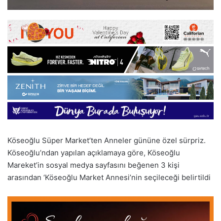
Köseoğlu Süper Market’ten Anneler gününe özel sürpriz.
Köseoğlu’ndan yapılan açıklamaya göre, Köseoğlu
Mareket’in sosyal medya sayfasını beğenen 3 kişi
arasından ‘Köseoğlu Market Annesi’nin seçileceği belirtildi