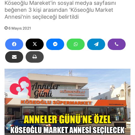
Köseoğlu Mareket'in sosyal medya sayfasını
beğenen 3 kişi arasından 'Köseoğlu Market
Annesi'nin seçileceği belirtildi
6 Mayıs 2021