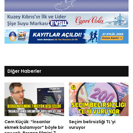
Diğer Haberler
Cem Küçük: “İnsanlar
Seçim belirsizliği TL’yi
ekmek bulamıyor” böyle bir
vuruyor