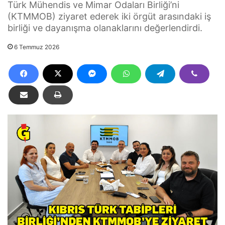
Türk Mühendis ve Mimar Odaları Birliği’ni
(KTMMOB) ziyaret ederek iki örgüt arasındaki iş
birliği ve dayanışma olanaklarını değerlendirdi.
6 Temmuz 2026