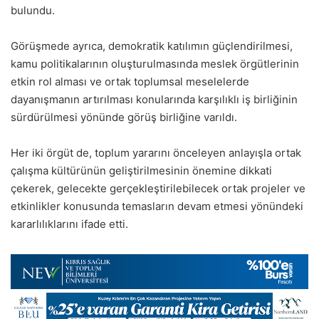
bulundu.
Görüşmede ayrıca, demokratik katılımın güçlendirilmesi,
kamu politikalarının oluşturulmasında meslek örgütlerinin
etkin rol alması ve ortak toplumsal meselelerde
dayanışmanın artırılması konularında karşılıklı iş birliğinin
sürdürülmesi yönünde görüş birliğine varıldı.
Her iki örgüt de, toplum yararını önceleyen anlayışla ortak
çalışma kültürünün geliştirilmesinin önemine dikkati
çekerek, gelecekte gerçekleştirilebilecek ortak projeler ve
etkinlikler konusunda temasların devam etmesi yönündeki
kararlılıklarını ifade etti.