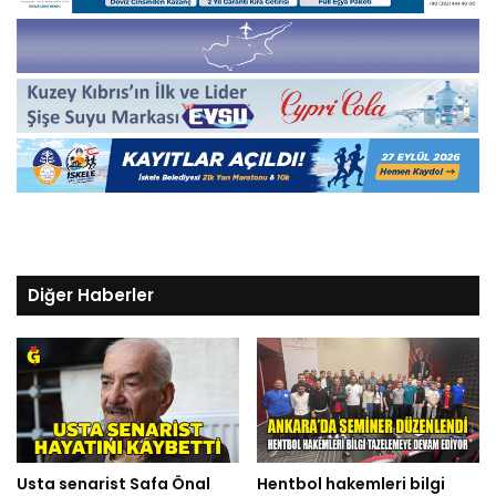
Diğer Haberler
Usta senarist Safa Önal
Hentbol hakemleri bilgi