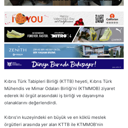
Kıbrıs Türk Tabipleri Birliği (KTTB) heyeti, Kıbrıs Türk
Mühendis ve Mimar Odaları Birliği’ni (KTMMOB) ziyaret
ederek iki örgüt arasındaki iş birliği ve dayanışma
olanaklarını değerlendirdi.
Kıbrıs’ın kuzeyindeki en büyük ve en köklü meslek
örgütleri arasında yer alan KTTB ile KTMMOB’nin