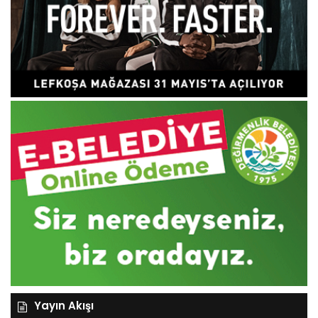
Yayın Akışı