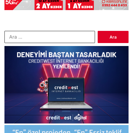
Arama: