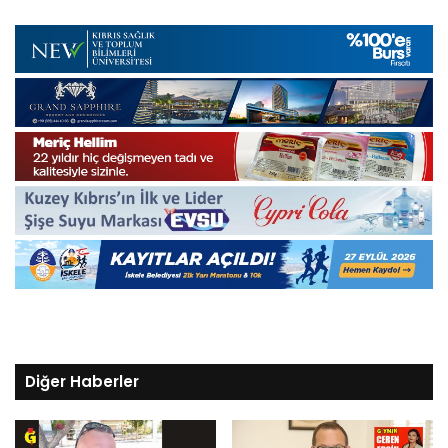
Diğer Haberler