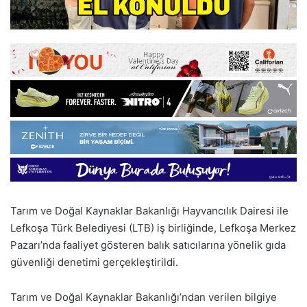
Tarım ve Doğal Kaynaklar Bakanlığı Hayvancılık Dairesi ile
Lefkoşa Türk Belediyesi (LTB) iş birliğinde, Lefkoşa Merkez
Pazarı’nda faaliyet gösteren balık satıcılarına yönelik gıda
güvenliği denetimi gerçekleştirildi.
Tarım ve Doğal Kaynaklar Bakanlığı’ndan verilen bilgiye