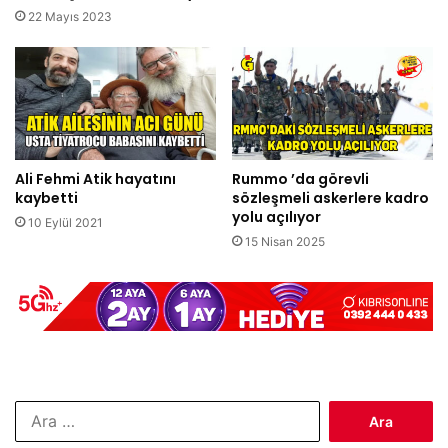
22 Mayıs 2023
Ali Fehmi Atik hayatını
Rummo ’da görevli
kaybetti
sözleşmeli askerlere kadro
yolu açılıyor
10 Eylül 2021
15 Nisan 2025
Arama: