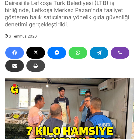
Dairesi ile Lefkoşa Türk Belediyesi (LTB) iş
birliğinde, Lefkoşa Merkez Pazarı'nda faaliyet
gösteren balık satıcılarına yönelik gıda güvenliği
denetimi gerçekleştirildi.
6 Temmuz 2026