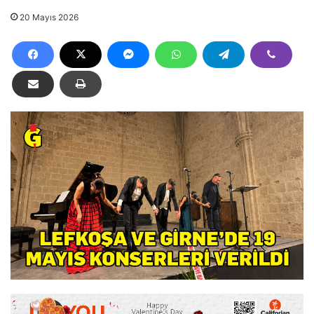
20 Mayıs 2026