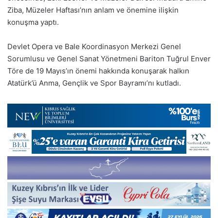
Ziba, Müzeler Haftası’nın anlam ve önemine ilişkin
konuşma yaptı.
Devlet Opera ve Bale Koordinasyon Merkezi Genel
Sorumlusu ve Genel Sanat Yönetmeni Bariton Tuğrul Enver
Töre de 19 Mayıs’ın önemi hakkında konuşarak halkın
Atatürk’ü Anma, Gençlik ve Spor Bayramı’nı kutladı.