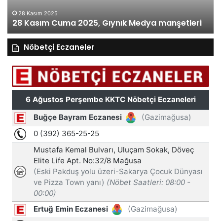
28 Kasım 2025
28 Kasım Cuma 2025, Gıynık Medya manşetleri
Nöbetçi Eczaneler