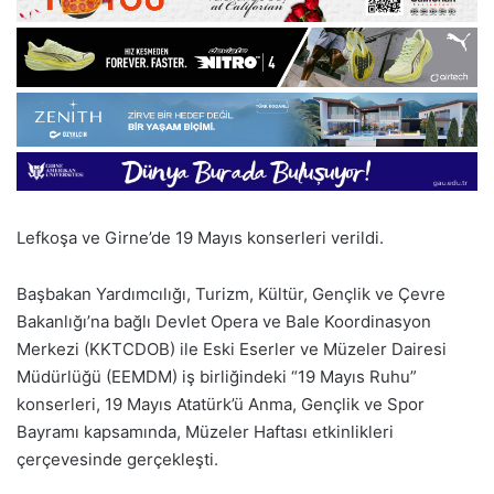
Lefkoşa ve Girne’de 19 Mayıs konserleri verildi.
Başbakan Yardımcılığı, Turizm, Kültür, Gençlik ve Çevre
Bakanlığı’na bağlı Devlet Opera ve Bale Koordinasyon
Merkezi (KKTCDOB) ile Eski Eserler ve Müzeler Dairesi
Müdürlüğü (EEMDM) iş birliğindeki “19 Mayıs Ruhu”
konserleri, 19 Mayıs Atatürk’ü Anma, Gençlik ve Spor
Bayramı kapsamında, Müzeler Haftası etkinlikleri
çerçevesinde gerçekleşti.