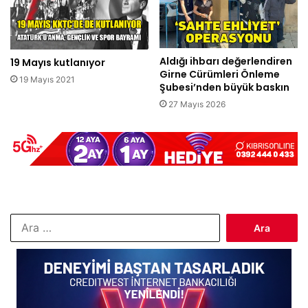
Aldığı ihbarı değerlendiren
19 Mayıs kutlanıyor
Girne Cürümleri Önleme
19 Mayıs 2021
Şubesi’nden büyük baskın
27 Mayıs 2026
Arama: