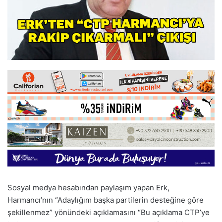
Sosyal medya hesabından paylaşım yapan Erk,
Harmancı’nın “Adaylığım başka partilerin desteğine göre
şekillenmez” yönündeki açıklamasını “Bu açıklama CTP’ye