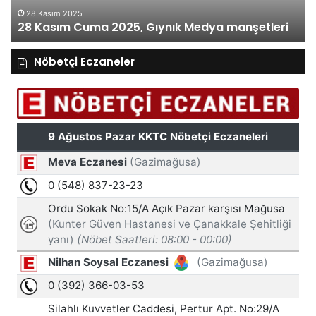
28 Kasım 2025
28 Kasım Cuma 2025, Gıynık Medya manşetleri
Nöbetçi Eczaneler