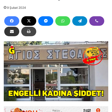
9 Şubat 2024