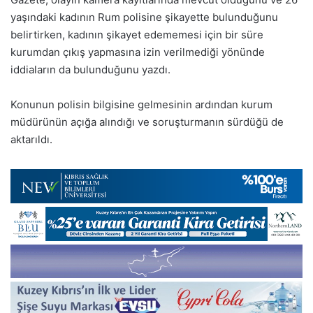
yaşındaki kadının Rum polisine şikayette bulunduğunu
belirtirken, kadının şikayet edememesi için bir süre
kurumdan çıkış yapmasına izin verilmediği yönünde
iddiaların da bulunduğunu yazdı.
Konunun polisin bilgisine gelmesinin ardından kurum
müdürünün açığa alındığı ve soruşturmanın sürdüğü de
aktarıldı.