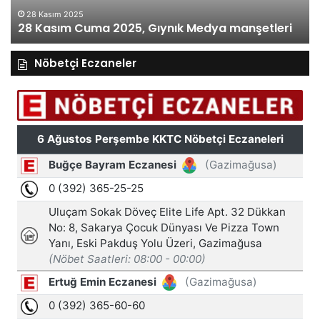
28 Kasım 2025
28 Kasım Cuma 2025, Gıynık Medya manşetleri
Nöbetçi Eczaneler