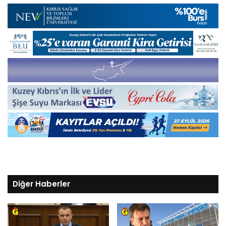
Diğer Haberler