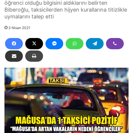
öğrenci olduğu bilgisini aldıklarını belirten
Biberoğlu, taksicilerden hijyen kurallarına titizlikle
uymalarını talep etti
3 Nisan 2021