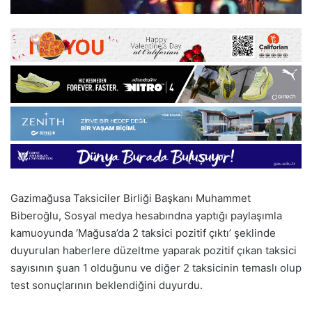
Gazimağusa Taksiciler Birliği Başkanı Muhammet
Biberoğlu, Sosyal medya hesabındna yaptığı paylaşımla
kamuoyunda ‘Mağusa’da 2 taksici pozitif çıktı’ şeklinde
duyurulan haberlere düzeltme yaparak pozitif çıkan taksici
sayısının şuan 1 olduğunu ve diğer 2 taksicinin temaslı olup
test sonuçlarının beklendiğini duyurdu.