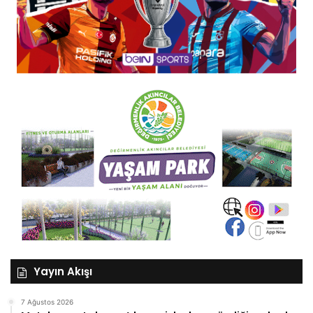
Yayın Akışı
7 Ağustos 2026