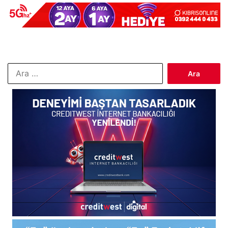
Arama: