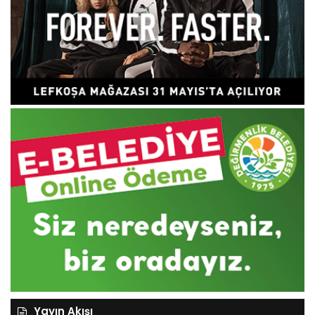
Yayın Akışı