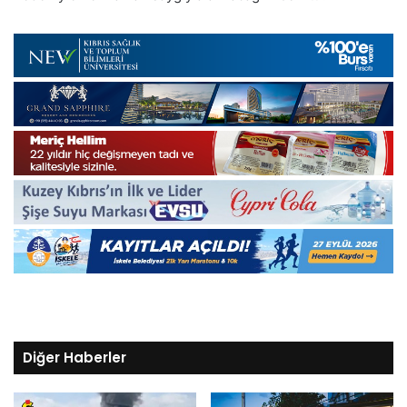
Diğer Haberler