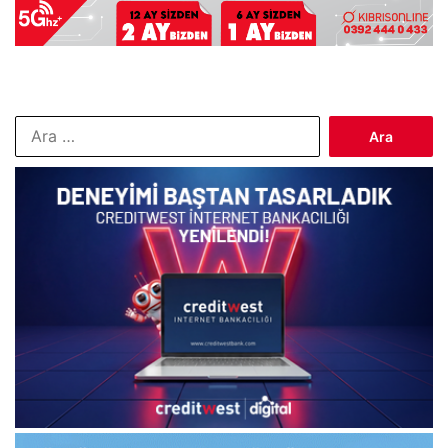
Arama: