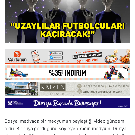
Sosyal medyada bir medyumun paylaştığı video gündem
oldu. Bir rüya gördüğünü söyleyen kadın medyum, Dünya