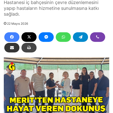
Hastanesi iç bahçesinin çevre düzenlemesini
yapıp hastaların hizmetine sunulmasına katkı
sağladı.
22 Mayıs 2026