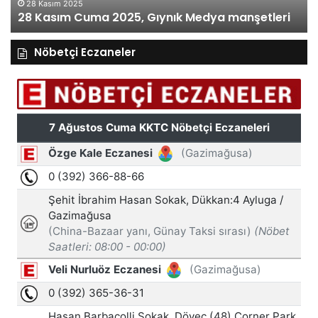
28 Kasım 2025
28 Kasım Cuma 2025, Gıynık Medya manşetleri
Nöbetçi Eczaneler