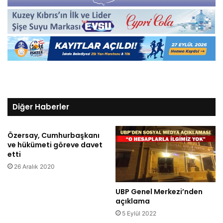
Diğer Haberler
Özersay, Cumhurbaşkanı
ve hükümeti göreve davet
etti
26 Aralık 2020
UBP Genel Merkezi’nden
açıklama
5 Eylül 2022