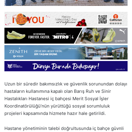
Uzun bir süredir bakımsızlık ve güvenlik sorunundan dolayı
hastaların kullanımına kapalı olan Barış Ruh ve Sinir
Hastalıkları Hastanesi iç bahçesi Merit Sosyal İşler
Koordinatörülüğü’nün yürüttüğü sosyal sorumluluk
projeleri kapsamında hizmete hazır hale getirildi.
Hastane yönetiminin talebi doğrultusunda iç bahçe güvnli