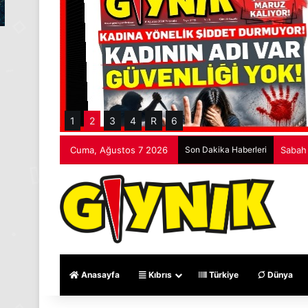
1
2
3
4
R
6
Cuma, Ağustos 7 2026
Son Dakika Haberleri
Sabah 
Anasayfa
Kıbrıs
Türkiye
Dünya