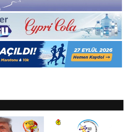
tesi
Cuma
,
2025,
k
Gıynık
a
Medya
tleri
manşetleri
Aralık 2025
28 Kasım 2025
Aralık Pazartesi 2025, Gıynık
28 Kasım Cum
dya manşetleri
Medya manşet