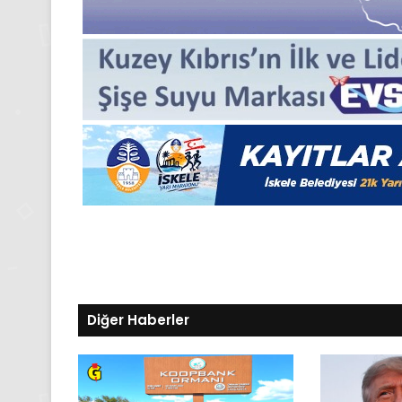
Pazartesi
Pazar
2025,
2025
Gıynık
Gıynı
Medya
Medy
manşetleri
manşe
24 Kasım 2025
1 
24 Kasım Pazartesi 2025, Gıynık
1 
Medya manşetleri
Me
Diğer Haberler