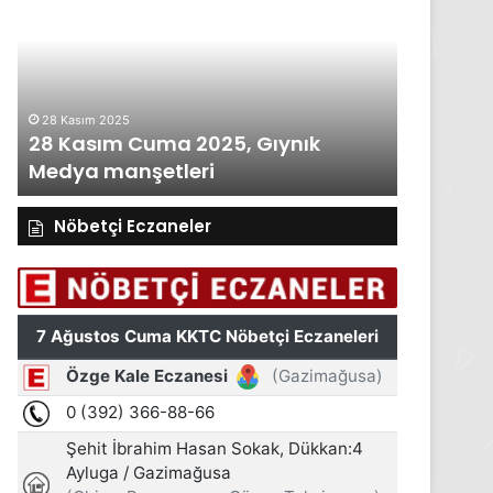
Perşembe
2025,
Gıynık
Medya
manşetleri
27 Kasım 2025
a 2025, Gıynık
27 Kasım Perşembe 2025,
leri
Medya manşetleri
Nöbetçi Eczaneler