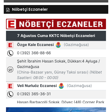
Nöbetçi Eczaneler