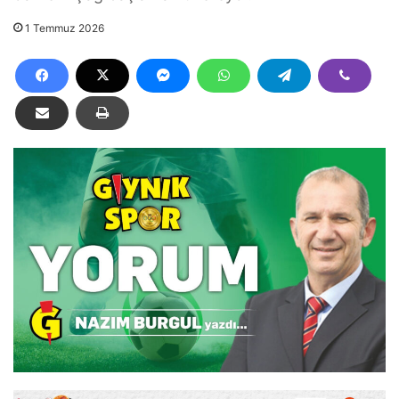
1 Temmuz 2026