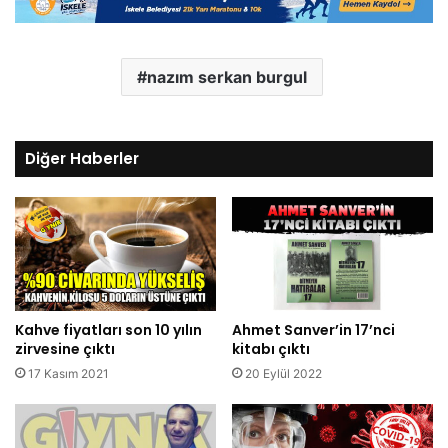
nazım serkan burgul
Diğer Haberler
Kahve fiyatları son 10 yılın
Ahmet Sanver’in 17’nci
zirvesine çıktı
kitabı çıktı
17 Kasım 2021
20 Eylül 2022