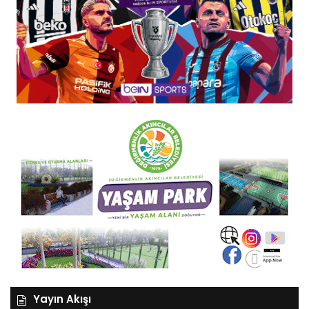
Yayın Akışı