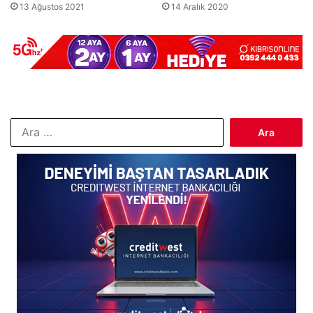
13 Ağustos 2021
14 Aralık 2020
Arama: