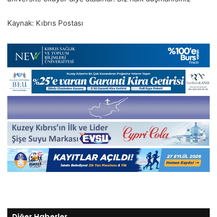
Kaynak: Kıbrıs Postası
Diğer Haberler