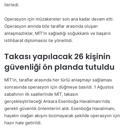
ilerledi.
Operasyon için müzakereler son ana kadar devam etti.
Operasyon anında bile taraflar arasında oluşan
anlaşmazlıklar, MİT’in sağladığı soğukkanlı ve başarılı
istihbarat diplomasisi ile yönetildi.
Takası yapılacak 26 kişinin
güvenliği ön planda tutuldu
MİT’in, taraflar arasında her türlü anlaşmayı sağlaması
sonrasında operasyon için düğmeye basıldı. 1 Ağustos
sabahının ilk saatlerinde MİT, takasın
gerçekleştirileceği Ankara Esenboğa Havalimanı’nda
gerekli güvenlik önlemlerini aldı. Esenboğa Havalimanı,
hayatın olağan akışını bozmayacak şekilde operasyon için
hazır hale getirildi.