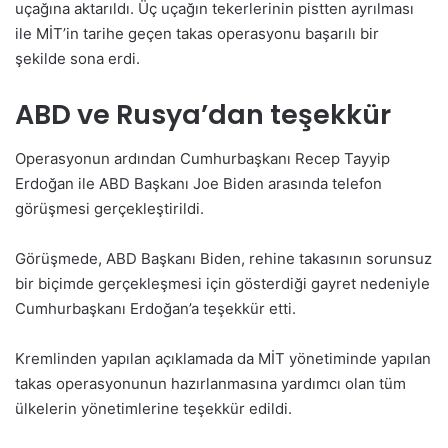
uçağına aktarıldı. Üç uçağın tekerlerinin pistten ayrılması
ile MİT’in tarihe geçen takas operasyonu başarılı bir
şekilde sona erdi.
ABD ve Rusya’dan teşekkür
Operasyonun ardından Cumhurbaşkanı Recep Tayyip
Erdoğan ile ABD Başkanı Joe Biden arasında telefon
görüşmesi gerçekleştirildi.
Görüşmede, ABD Başkanı Biden, rehine takasının sorunsuz
bir biçimde gerçekleşmesi için gösterdiği gayret nedeniyle
Cumhurbaşkanı Erdoğan’a teşekkür etti.
Kremlinden yapılan açıklamada da MİT yönetiminde yapılan
takas operasyonunun hazırlanmasına yardımcı olan tüm
ülkelerin yönetimlerine teşekkür edildi.