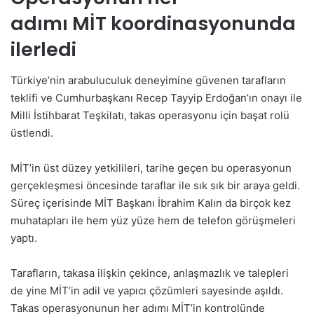
adımı MİT koordinasyonunda
ilerledi
Türkiye’nin arabuluculuk deneyimine güvenen tarafların
teklifi ve Cumhurbaşkanı Recep Tayyip Erdoğan’ın onayı ile
Milli İstihbarat Teşkilatı, takas operasyonu için başat rolü
üstlendi.
MİT’in üst düzey yetkilileri, tarihe geçen bu operasyonun
gerçekleşmesi öncesinde taraflar ile sık sık bir araya geldi.
Süreç içerisinde MİT Başkanı İbrahim Kalın da birçok kez
muhatapları ile hem yüz yüze hem de telefon görüşmeleri
yaptı.
Tarafların, takasa ilişkin çekince, anlaşmazlık ve talepleri
de yine MİT’in adil ve yapıcı çözümleri sayesinde aşıldı.
Takas operasyonunun her adımı MİT’in kontrolünde