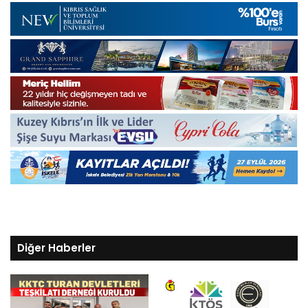
Diğer Haberler