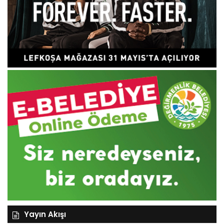
Yayın Akışı