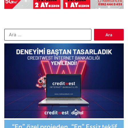
Arama: