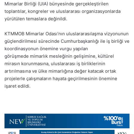
Mimarlar Birliği (UIA) bünyesinde gerçekleştirilen
toplantılar, kongreler ve uluslararası organizasyonlarda
yürütülen temaslara değinildi.
KTMMOB Mimarlar Odası’nın uluslararasılaşma vizyonunun
güçlendirilmesi sürecinde Cumhurbaşkanlığı ile iş birliği ve
koordinasyonun önemine vurgu yapılan
görüşmede mimarlık mesleğinin gelişimine, kültürel
mirasın korunmasına, uluslararası iş birliklerinin
artırılmasına ve ülke mimarlığına değer katacak ortak
projelerle çalışmaların hayata geçirilmesinin önemine
işaret edildi.