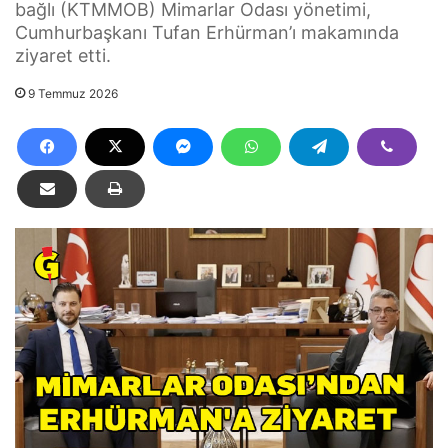
bağlı (KTMMOB) Mimarlar Odası yönetimi,
Cumhurbaşkanı Tufan Erhürman’ı makamında
ziyaret etti.
9 Temmuz 2026