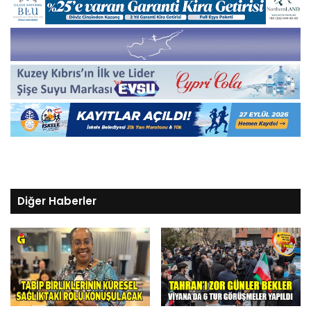
Diğer Haberler