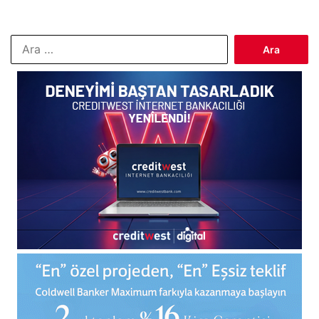
Arama: