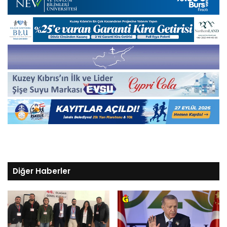
Diğer Haberler