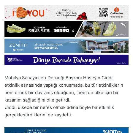
Mobilya Sanayicileri Derneği Başkanı Hüseyin Ciddi
etkinlik esnasında yaptığı konuşmada, bu tür etkinliklerin
hem örnek bir davranış olduğunu, hem de ülke için bir
kazanım sağladığını dile getirdi.
Ciddi, ülkede bir nefes olmak adına böyle bir etkinlik
gerçekleştirdiklerini de kaydetti.