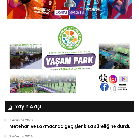
Yayın Akışı
7 Ağustos 2026
Metehan ve Lokmacı’da geçişler kısa süreliğine durdu
7 Ağustos 2026