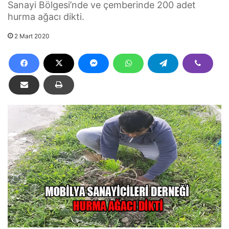
Sanayi Bölgesi’nde ve çemberinde 200 adet
hurma ağacı dikti.
2 Mart 2020