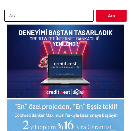
Arama: