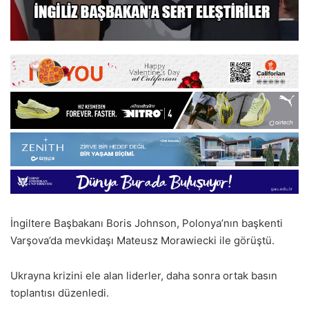
İngiltere Başbakanı Boris Johnson, Polonya’nın başkenti
Varşova’da mevkidaşı Mateusz Morawiecki ile görüştü.
Ukrayna krizini ele alan liderler, daha sonra ortak basın
toplantısı düzenledi.