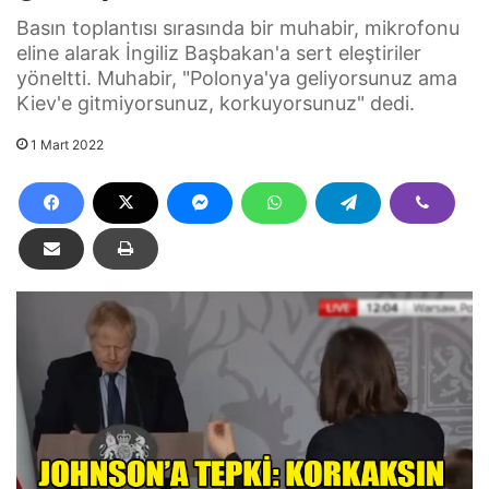
Basın toplantısı sırasında bir muhabir, mikrofonu
eline alarak İngiliz Başbakan'a sert eleştiriler
yöneltti. Muhabir, "Polonya'ya geliyorsunuz ama
Kiev'e gitmiyorsunuz, korkuyorsunuz" dedi.
1 Mart 2022