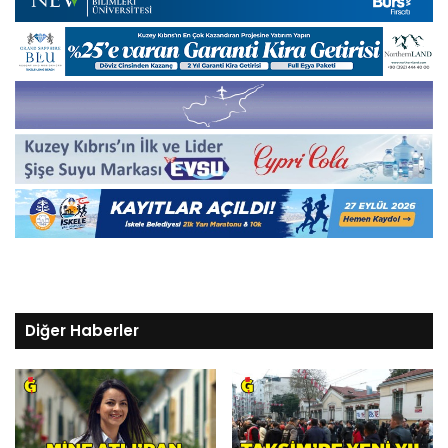
Diğer Haberler