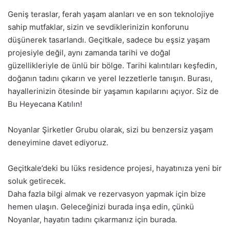
Geniş teraslar, ferah yaşam alanları ve en son teknolojiye
sahip mutfaklar, sizin ve sevdiklerinizin konforunu
düşünerek tasarlandı. Geçitkale, sadece bu eşsiz yaşam
projesiyle değil, aynı zamanda tarihi ve doğal
güzellikleriyle de ünlü bir bölge. Tarihi kalıntıları keşfedin,
doğanın tadını çıkarın ve yerel lezzetlerle tanışın. Burası,
hayallerinizin ötesinde bir yaşamın kapılarını açıyor. Siz de
Bu Heyecana Katılın!
Noyanlar Şirketler Grubu olarak, sizi bu benzersiz yaşam
deneyimine davet ediyoruz.
Geçitkale’deki bu lüks residence projesi, hayatınıza yeni bir
soluk getirecek.
Daha fazla bilgi almak ve rezervasyon yapmak için bize
hemen ulaşın. Geleceğinizi burada inşa edin, çünkü
Noyanlar, hayatın tadını çıkarmanız için burada.