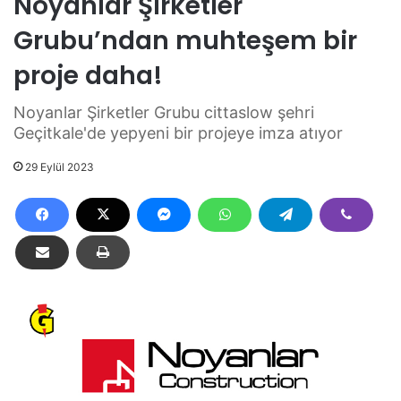
Noyanlar Şirketler
Grubu’ndan muhteşem bir
proje daha!
Noyanlar Şirketler Grubu cittaslow şehri
Geçitkale'de yepyeni bir projeye imza atıyor
29 Eylül 2023