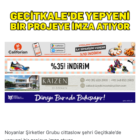
Noyanlar Şirketler Grubu cittaslow şehri Geçitkale’de