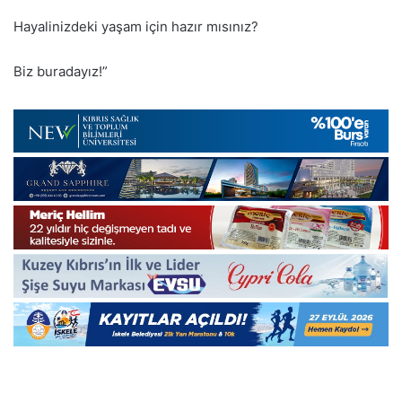
Hayalinizdeki yaşam için hazır mısınız?
Biz buradayız!”