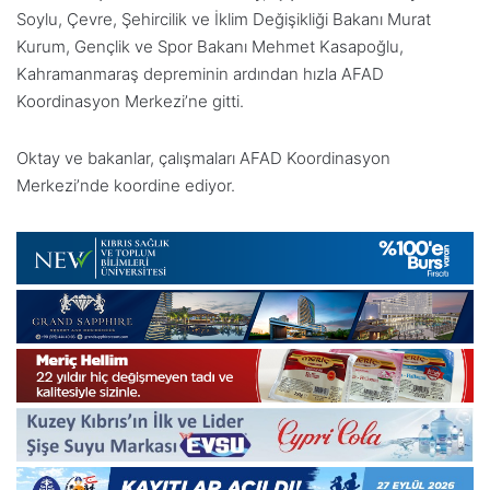
Soylu, Çevre, Şehircilik ve İklim Değişikliği Bakanı Murat
Kurum, Gençlik ve Spor Bakanı Mehmet Kasapoğlu,
Kahramanmaraş depreminin ardından hızla AFAD
Koordinasyon Merkezi’ne gitti.
Oktay ve bakanlar, çalışmaları AFAD Koordinasyon
Merkezi’nde koordine ediyor.