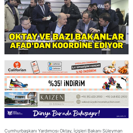
Cumhurbaşkanı Yardımcısı Oktay, İçişleri Bakanı Süleyman