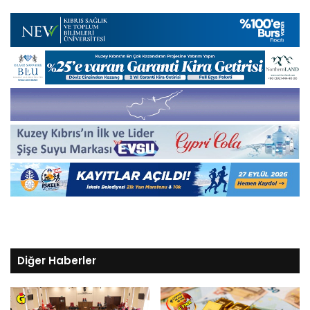
Diğer Haberler