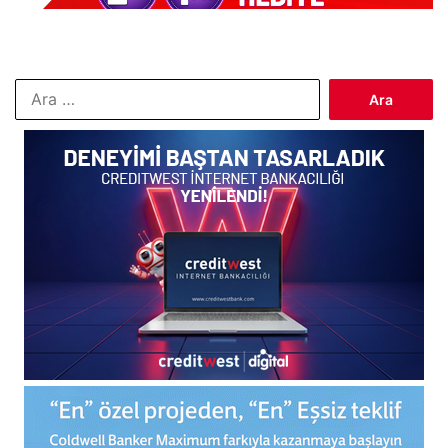
Arama: