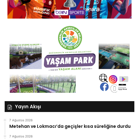
Yayın Akışı
7 Ağustos 2026
Metehan ve Lokmacı’da geçişler kısa süreliğine durdu
7 Ağustos 2026