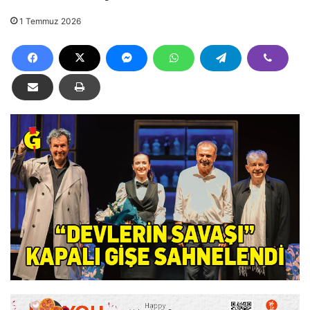
1 Temmuz 2026