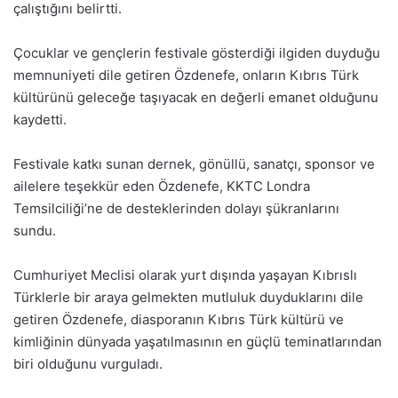
çalıştığını belirtti.
Çocuklar ve gençlerin festivale gösterdiği ilgiden duyduğu
memnuniyeti dile getiren Özdenefe, onların Kıbrıs Türk
kültürünü geleceğe taşıyacak en değerli emanet olduğunu
kaydetti.
Festivale katkı sunan dernek, gönüllü, sanatçı, sponsor ve
ailelere teşekkür eden Özdenefe, KKTC Londra
Temsilciliği’ne de desteklerinden dolayı şükranlarını
sundu.
Cumhuriyet Meclisi olarak yurt dışında yaşayan Kıbrıslı
Türklerle bir araya gelmekten mutluluk duyduklarını dile
getiren Özdenefe, diasporanın Kıbrıs Türk kültürü ve
kimliğinin dünyada yaşatılmasının en güçlü teminatlarından
biri olduğunu vurguladı.