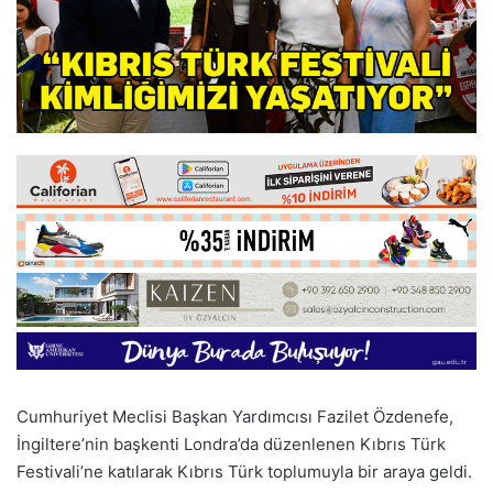
Cumhuriyet Meclisi Başkan Yardımcısı Fazilet Özdenefe,
İngiltere’nin başkenti Londra’da düzenlenen Kıbrıs Türk
Festivali’ne katılarak Kıbrıs Türk toplumuyla bir araya geldi.