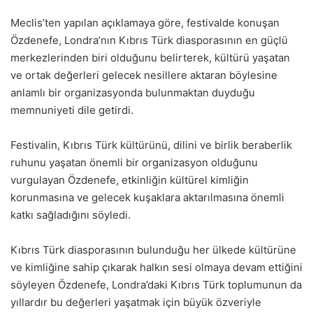
Meclis’ten yapılan açıklamaya göre, festivalde konuşan
Özdenefe, Londra’nın Kıbrıs Türk diasporasının en güçlü
merkezlerinden biri olduğunu belirterek, kültürü yaşatan
ve ortak değerleri gelecek nesillere aktaran böylesine
anlamlı bir organizasyonda bulunmaktan duyduğu
memnuniyeti dile getirdi.
Festivalin, Kıbrıs Türk kültürünü, dilini ve birlik beraberlik
ruhunu yaşatan önemli bir organizasyon olduğunu
vurgulayan Özdenefe, etkinliğin kültürel kimliğin
korunmasına ve gelecek kuşaklara aktarılmasına önemli
katkı sağladığını söyledi.
Kıbrıs Türk diasporasının bulunduğu her ülkede kültürüne
ve kimliğine sahip çıkarak halkın sesi olmaya devam ettiğini
söyleyen Özdenefe, Londra’daki Kıbrıs Türk toplumunun da
yıllardır bu değerleri yaşatmak için büyük özveriyle