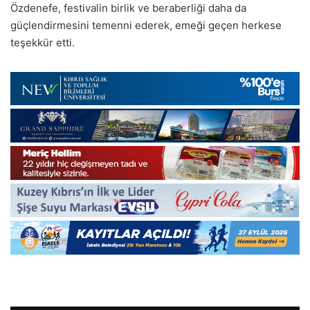
Özdenefe, festivalin birlik ve beraberliği daha da
güçlendirmesini temenni ederek, emeği geçen herkese
teşekkür etti.