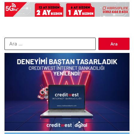
Arama: