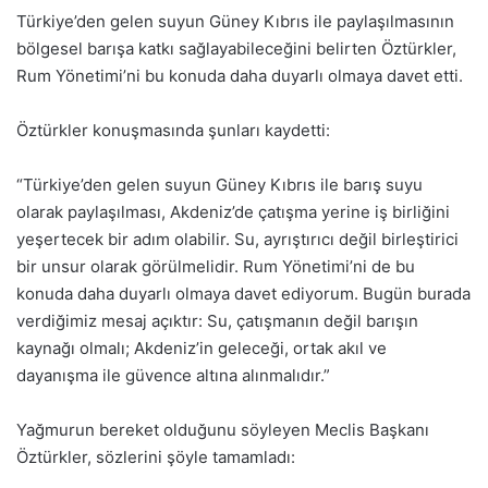
Türkiye’den gelen suyun Güney Kıbrıs ile paylaşılmasının
bölgesel barışa katkı sağlayabileceğini belirten Öztürkler,
Rum Yönetimi’ni bu konuda daha duyarlı olmaya davet etti.
Öztürkler konuşmasında şunları kaydetti:
“Türkiye’den gelen suyun Güney Kıbrıs ile barış suyu
olarak paylaşılması, Akdeniz’de çatışma yerine iş birliğini
yeşertecek bir adım olabilir. Su, ayrıştırıcı değil birleştirici
bir unsur olarak görülmelidir. Rum Yönetimi’ni de bu
konuda daha duyarlı olmaya davet ediyorum. Bugün burada
verdiğimiz mesaj açıktır: Su, çatışmanın değil barışın
kaynağı olmalı; Akdeniz’in geleceği, ortak akıl ve
dayanışma ile güvence altına alınmalıdır.”
Yağmurun bereket olduğunu söyleyen Meclis Başkanı
Öztürkler, sözlerini şöyle tamamladı: