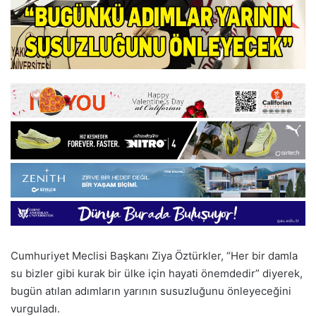
Cumhuriyet Meclisi Başkanı Ziya Öztürkler, “Her bir damla
su bizler gibi kurak bir ülke için hayati önemdedir” diyerek,
bugün atılan adımların yarının susuzluğunu önleyeceğini
vurguladı.