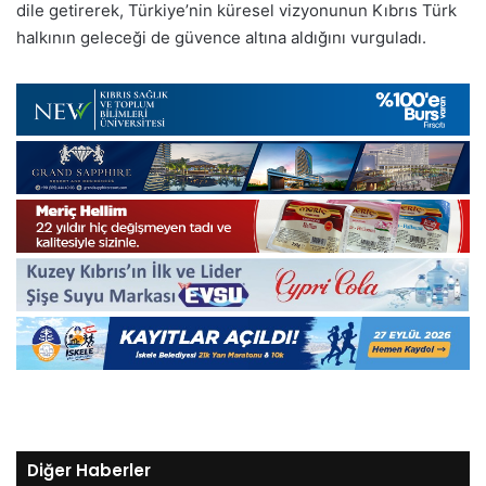
dile getirerek, Türkiye’nin küresel vizyonunun Kıbrıs Türk
halkının geleceği de güvence altına aldığını vurguladı.
Diğer Haberler