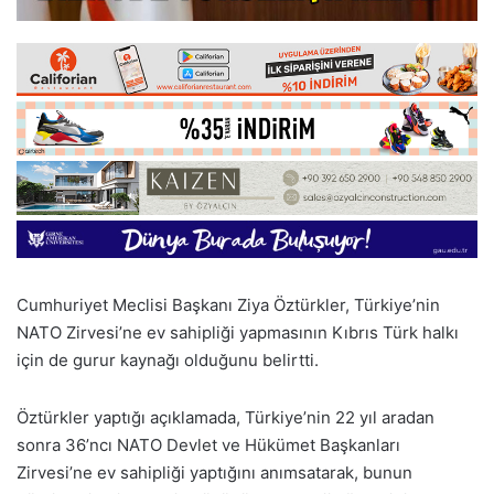
Cumhuriyet Meclisi Başkanı Ziya Öztürkler, Türkiye’nin
NATO Zirvesi’ne ev sahipliği yapmasının Kıbrıs Türk halkı
için de gurur kaynağı olduğunu belirtti.
Öztürkler yaptığı açıklamada, Türkiye’nin 22 yıl aradan
sonra 36’ncı NATO Devlet ve Hükümet Başkanları
Zirvesi’ne ev sahipliği yaptığını anımsatarak, bunun