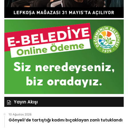
Yayın Akışı
10 Ağustos 2026
Gönyeli’de tartıştığı kadını bıçaklayan zanlı tutuklandı