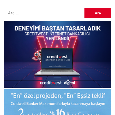
Arama: