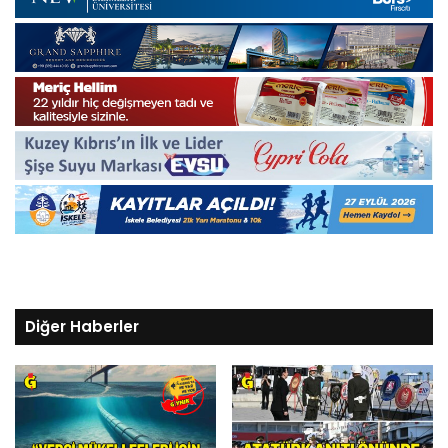
Diğer Haberler