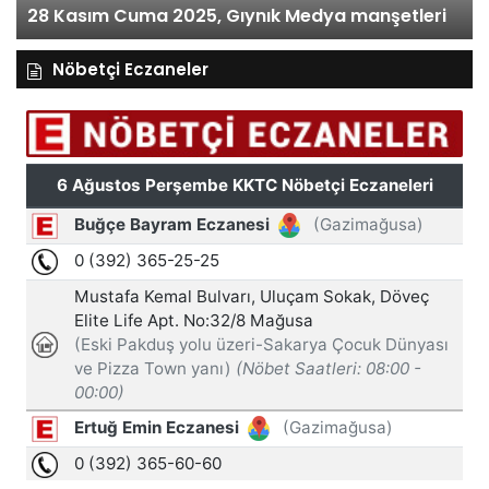
28 Kasım Cuma 2025, Gıynık Medya manşetleri
Nöbetçi Eczaneler