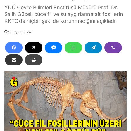
YDÜ Çevre Bilimleri Enstitüsü Müdürü Prof. Dr.
Salih Gücel, cüce fil ve su aygırlarına ait fosillerin
KKTC’de hiçbir şekilde korunmadığını açıkladı.
20 Eylül 2024