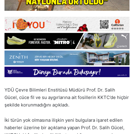
YDÜ Çevre Bilimleri Enstitüsü Müdürü Prof. Dr. Salih
Gücel, cüce fil ve su aygırlarına ait fosillerin KKTC’de hiçbir
şekilde korunmadığını açıkladı.
İki türün yok olmasına ilişkin yeni bulgulara işaret edilen
haberler üzerine bir açıklama yapan Prof. Dr. Salih Gücel,