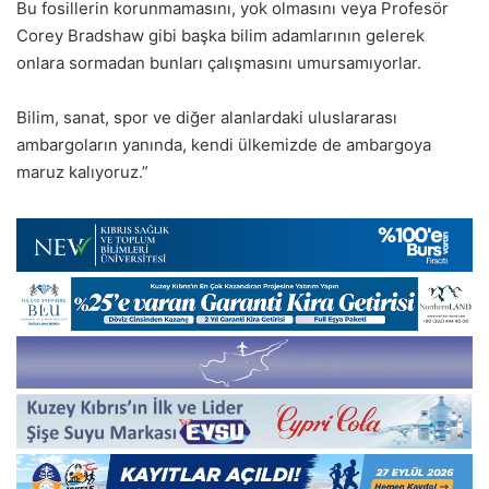
Bu fosillerin korunmamasını, yok olmasını veya Profesör
Corey Bradshaw gibi başka bilim adamlarının gelerek
onlara sormadan bunları çalışmasını umursamıyorlar.
Bilim, sanat, spor ve diğer alanlardaki uluslararası
ambargoların yanında, kendi ülkemizde de ambargoya
maruz kalıyoruz.”