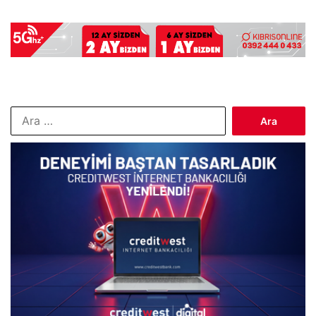
Arama: