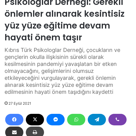
Psikologlar Derneği: Gerekli
önlemler alınarak kesintisiz
yüz yüze eğitime devam
hayati önem taşır
Kıbrıs Türk Psikologlar Derneği, çocukların ve
gençlerin okulla ilişkisinin sürekli olarak
kesilmesinin pandemiyi yavaşlatan bir etken
olmayacağını, gelişimlerini olumsuz
etkileyeceğini vurgulayarak, gerekli önlemin
alınarak kesintisiz yüz yüze eğitime devam
edilmesinin hayati önem taşıdığını kaydetti
27 Eylül 2021