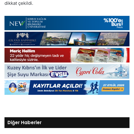
dikkat çekildi.
Diğer Haberler