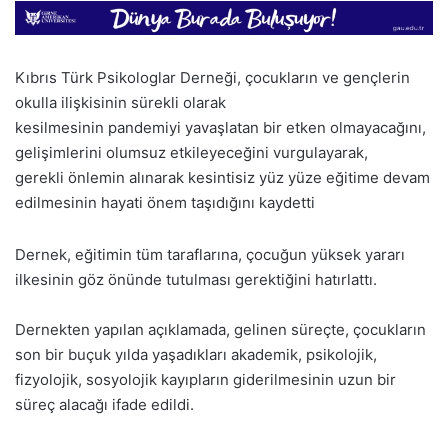
Kıbrıs Türk Psikologlar Derneği, çocukların ve gençlerin
okulla ilişkisinin sürekli olarak
kesilmesinin pandemiyi yavaşlatan bir etken olmayacağını,
gelişimlerini olumsuz etkileyeceğini vurgulayarak,
gerekli önlemin alınarak kesintisiz yüz yüze eğitime devam
edilmesinin hayati önem taşıdığını kaydetti
Dernek, eğitimin tüm taraflarına, çocuğun yüksek yararı
ilkesinin göz önünde tutulması gerektiğini hatırlattı.
Dernekten yapılan açıklamada, gelinen süreçte, çocukların
son bir buçuk yılda yaşadıkları akademik, psikolojik,
fizyolojik, sosyolojik kayıpların giderilmesinin uzun bir
süreç alacağı ifade edildi.