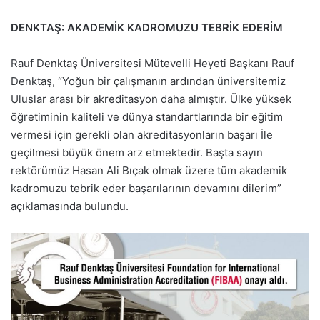
DENKTAŞ: AKADEMİK KADROMUZU TEBRİK EDERİM
Rauf Denktaş Üniversitesi Mütevelli Heyeti Başkanı Rauf
Denktaş, “Yoğun bir çalışmanın ardından üniversitemiz
Uluslar arası bir akreditasyon daha almıştır. Ülke yüksek
öğretiminin kaliteli ve dünya standartlarında bir eğitim
vermesi için gerekli olan akreditasyonların başarı İle
geçilmesi büyük önem arz etmektedir. Başta sayın
rektörümüz Hasan Ali Bıçak olmak üzere tüm akademik
kadromuzu tebrik eder başarılarının devamını dilerim”
açıklamasında bulundu.