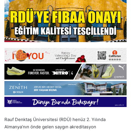
Rauf Denktaş Üniversitesi (RDÜ) henüz 2. Yılında
Almanya’nın önde gelen saygın akreditasyon