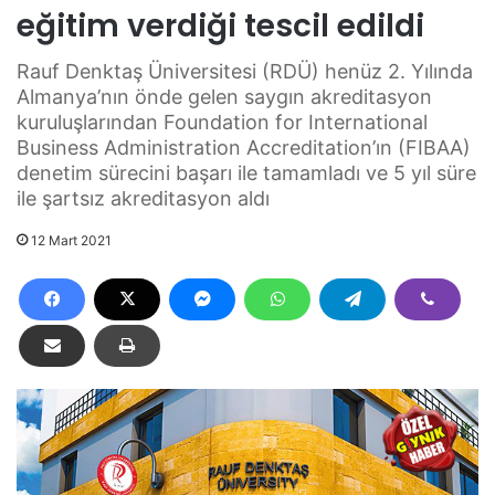
eğitim verdiği tescil edildi
Rauf Denktaş Üniversitesi (RDÜ) henüz 2. Yılında
Almanya’nın önde gelen saygın akreditasyon
kuruluşlarından Foundation for International
Business Administration Accreditation’ın (FIBAA)
denetim sürecini başarı ile tamamladı ve 5 yıl süre
ile şartsız akreditasyon aldı
12 Mart 2021