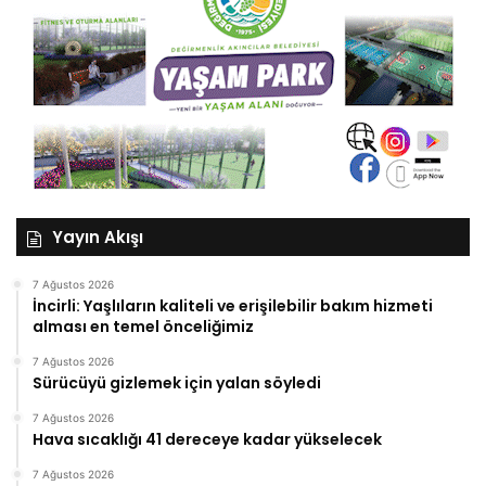
Yayın Akışı
7 Ağustos 2026
İncirli: Yaşlıların kaliteli ve erişilebilir bakım hizmeti
alması en temel önceliğimiz
7 Ağustos 2026
Sürücüyü gizlemek için yalan söyledi
7 Ağustos 2026
Hava sıcaklığı 41 dereceye kadar yükselecek
7 Ağustos 2026