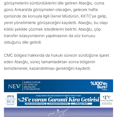
görüşmelerini sürdürdüklerini dile getiren Ataoğlu, cuma
günü Ankara’da görüşmeleri olacağını, gelecek hafta
içerisinde de konuyla ilgili Genel Müdürün, KKTC’ye gelip,
yerel yönetimlerle görüşeceğini kaydetti. Ataoğlu, bu olayı
köklü şekilde çözmek istediklerini belirtti. Ataoğlu, çöp
transfer istasyonlarının yapılmasının da söz konusu
olduğunu dile getirdi.
CMC bölgesi hakkında da hukuki sürecin sürdüğüne işaret
eden Ataoğlu, süreç tamamladıktan sonra bölgenin
temizlenerek, kazandırılması gerektiğini kaydetti.