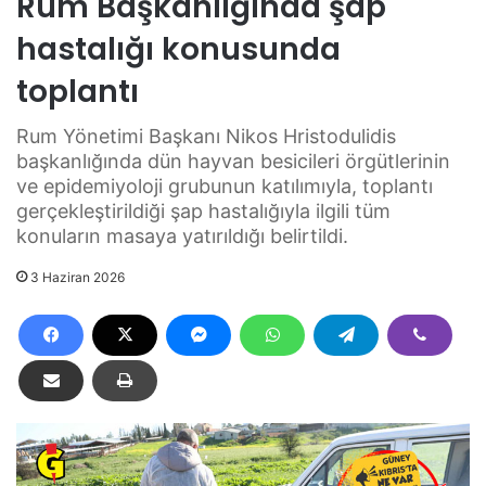
Rum Başkanlığında şap
hastalığı konusunda
toplantı
Rum Yönetimi Başkanı Nikos Hristodulidis
başkanlığında dün hayvan besicileri örgütlerinin
ve epidemiyoloji grubunun katılımıyla, toplantı
gerçekleştirildiği şap hastalığıyla ilgili tüm
konuların masaya yatırıldığı belirtildi.
3 Haziran 2026