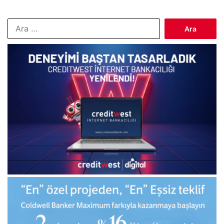
Arama: