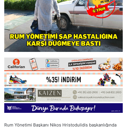
Rum Yönetimi Başkanı Nikos Hristodulidis başkanlığında