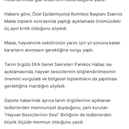
Habere göre, Özel Epidemiyoloji Komitesi Başkanı Stavros
Malas toplantı sonrasında yaptığı açıklamada önümüzdeki
üç ayın kritik olduğunu söyledi.
Malas, hayvancılık sektörünün yarını için yıl sonuna kadar
kararların alınmasın gerektiğine vurgu yaptı.
Tarım örgütü EKA Genel Sekreteri Panikos Habas ise
açıklamasında, hayvan besicilerinin bilgilendirilmesinin
önemini vurguladı ve bölgesel toplantıların da yapılması
gerektiğine inandığını söyledi.
Gazete haberinde ayrıca tarım örgütlerinin açıklanan
tedbirlerden memnuniyet duyduğunu, yeni kurulan
“Hayvan Besicilerinin Sesi” Birliğinin de tedbirlerden
büyük ölçüde memnun olduğunu yazdı.