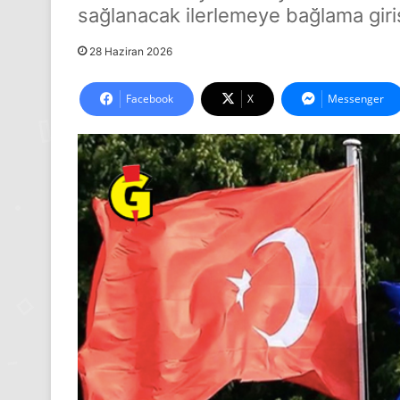
sağlanacak ilerlemeye bağlama giri
28 Haziran 2026
Facebook
X
Messenger