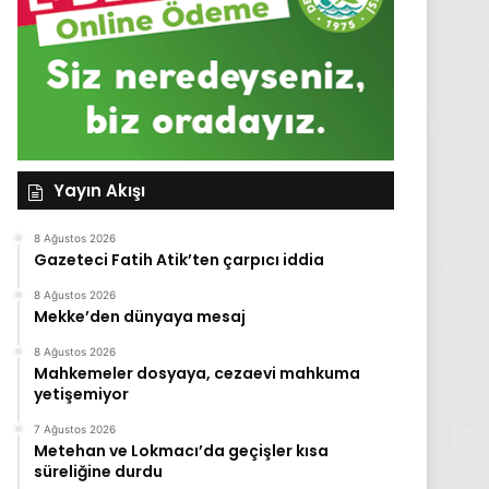
Yayın Akışı
8 Ağustos 2026
Gazeteci Fatih Atik’ten çarpıcı iddia
8 Ağustos 2026
Mekke’den dünyaya mesaj
8 Ağustos 2026
Mahkemeler dosyaya, cezaevi mahkuma
yetişemiyor
7 Ağustos 2026
Metehan ve Lokmacı’da geçişler kısa
süreliğine durdu