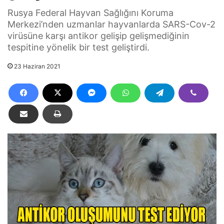
Rusya Federal Hayvan Sağlığını Koruma
Merkezi’nden uzmanlar hayvanlarda SARS-Cov-2
virüsüne karşı antikor gelişip gelişmediğinin
tespitine yönelik bir test geliştirdi.
23 Haziran 2021