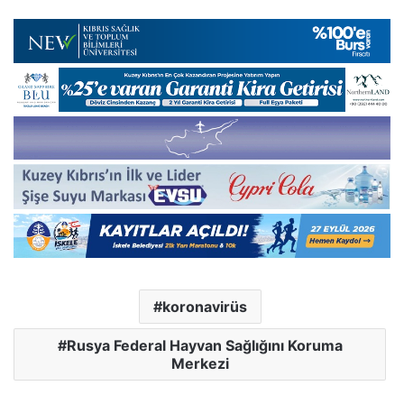
koronavirüs
Rusya Federal Hayvan Sağlığını Koruma
Merkezi