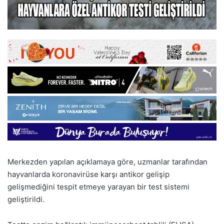
Merkezden yapılan açıklamaya göre, uzmanlar tarafından
hayvanlarda koronavirüse karşı antikor gelişip
gelişmediğini tespit etmeye yarayan bir test sistemi
geliştirildi.