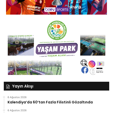
Yayın Akışı
6 Ağustos 2026
Kalendiya’da 60’tan Fazla Filistinli Gözaltında
6 Ağustos 2026