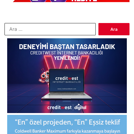
Arama: