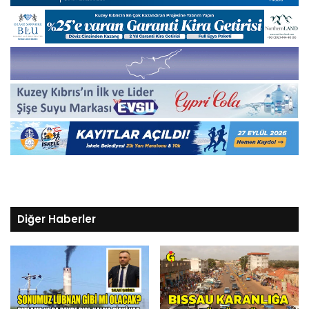
Diğer Haberler