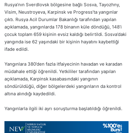
Rusya’nın Sverdlovsk bölgesine bağlı Sosva, Tayozhny,
Visim, Neustroyeva, Karpinsk ve Progress’ta yangınlar
çıktı. Rusya Acil Durumlar Bakanlığı tarafından yapılan
açıklamada, yangınlarda 178 binanın küle döndüğü, 148’i
çocuk toplam 659 kişinin evsiz kaldığı belirtildi. Sosva’daki
yangında ise 62 yaşındaki bir kişinin hayatını kaybettiği
ifade edildi.
Yangınlara 380’den fazla itfaiyecinin havadan ve karadan
müdahale ettiği öğrenildi. Yetkililer tarafından yapılan
açıklamada, Karpinsk kasabasındaki yangının
söndürüldüğü, diğer bölgelerdeki yangınların da kontrol
altına alındığı kaydedildi.
Yangınlarla ilgili iki ayrı soruşturma başlatıldığı öğrenildi.