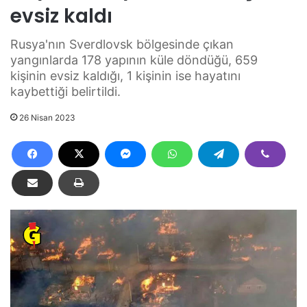
evsiz kaldı
Rusya'nın Sverdlovsk bölgesinde çıkan
yangınlarda 178 yapının küle döndüğü, 659
kişinin evsiz kaldığı, 1 kişinin ise hayatını
kaybettiği belirtildi.
26 Nisan 2023