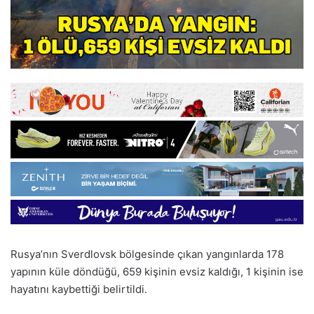
Rusya’nın Sverdlovsk bölgesinde çıkan yangınlarda 178
yapının küle döndüğü, 659 kişinin evsiz kaldığı, 1 kişinin ise
hayatını kaybettiği belirtildi.