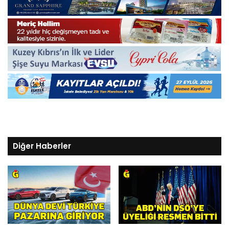
Diğer Haberler