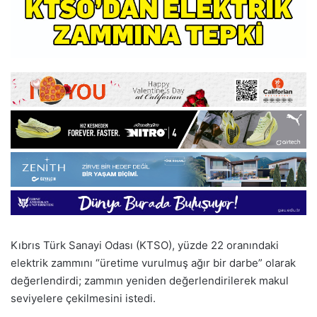
Kıbrıs Türk Sanayi Odası (KTSO), yüzde 22 oranındaki
elektrik zammını “üretime vurulmuş ağır bir darbe” olarak
değerlendirdi; zammın yeniden değerlendirilerek makul
seviyelere çekilmesini istedi.