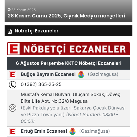
28 Kasım 2025
28 Kasım Cuma 2025, Gıynık Medya manşetleri
Nöbetçi Eczaneler