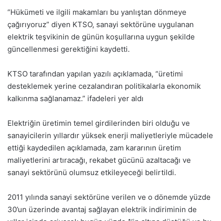
“Hükümeti ve ilgili makamları bu yanlıştan dönmeye
çağırıyoruz” diyen KTSO, sanayi sektörüne uygulanan
elektrik teşvikinin de günün koşullarına uygun şekilde
güncellenmesi gerektiğini kaydetti.
KTSO tarafından yapılan yazılı açıklamada, “üretimi
desteklemek yerine cezalandıran politikalarla ekonomik
kalkınma sağlanamaz.” ifadeleri yer aldı
Elektriğin üretimin temel girdilerinden biri olduğu ve
sanayicilerin yıllardır yüksek enerji maliyetleriyle mücadele
ettiği kaydedilen açıklamada, zam kararının üretim
maliyetlerini artıracağı, rekabet gücünü azaltacağı ve
sanayi sektörünü olumsuz etkileyeceği belirtildi.
2011 yılında sanayi sektörüne verilen ve o dönemde yüzde
30’un üzerinde avantaj sağlayan elektrik indiriminin de