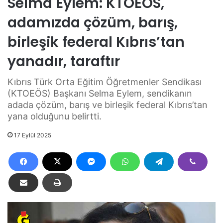
Selma Eylem: KTOEÖS,
adamızda çözüm, barış,
birleşik federal Kıbrıs’tan
yanadır, taraftır
Kıbrıs Türk Orta Eğitim Öğretmenler Sendikası
(KTOEÖS) Başkanı Selma Eylem, sendikanın
adada çözüm, barış ve birleşik federal Kıbrıs’tan
yana olduğunu belirtti.
17 Eylül 2025