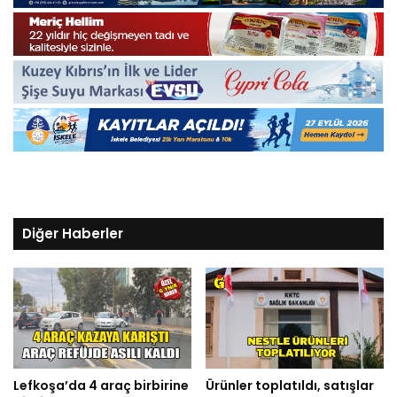
Diğer Haberler
Lefkoşa’da 4 araç birbirine
Ürünler toplatıldı, satışlar