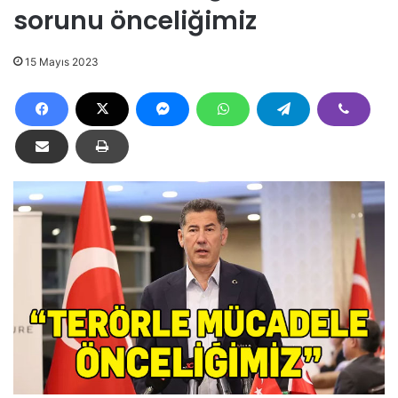
sorunu önceliğimiz
15 Mayıs 2023