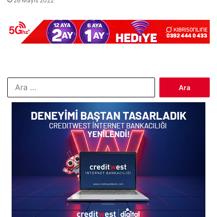
26 Mayıs 2022
Arama: