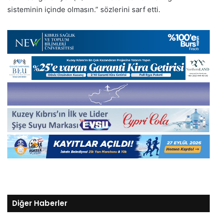
sisteminin içinde olmasın.” sözlerini sarf etti.
Diğer Haberler