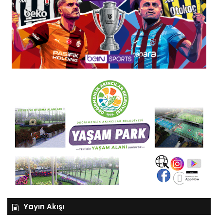
Yayın Akışı