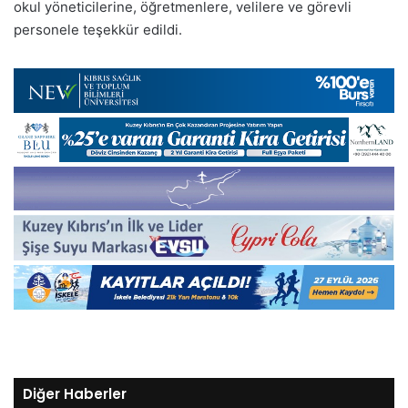
okul yöneticilerine, öğretmenlere, velilere ve görevli
personele teşekkür edildi.
Diğer Haberler