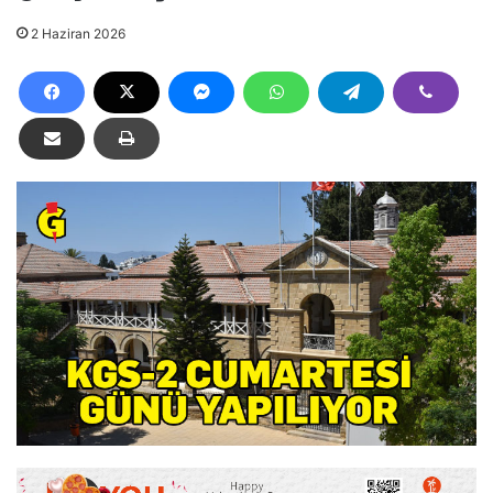
2 Haziran 2026