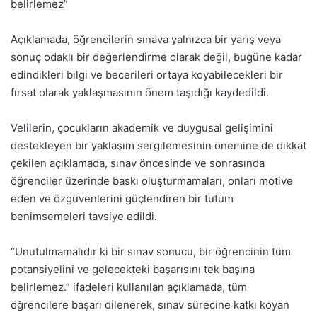
belirlemez”
Açıklamada, öğrencilerin sınava yalnızca bir yarış veya
sonuç odaklı bir değerlendirme olarak değil, bugüne kadar
edindikleri bilgi ve becerileri ortaya koyabilecekleri bir
fırsat olarak yaklaşmasının önem taşıdığı kaydedildi.
Velilerin, çocukların akademik ve duygusal gelişimini
destekleyen bir yaklaşım sergilemesinin önemine de dikkat
çekilen açıklamada, sınav öncesinde ve sonrasında
öğrenciler üzerinde baskı oluşturmamaları, onları motive
eden ve özgüvenlerini güçlendiren bir tutum
benimsemeleri tavsiye edildi.
“Unutulmamalıdır ki bir sınav sonucu, bir öğrencinin tüm
potansiyelini ve gelecekteki başarısını tek başına
belirlemez.” ifadeleri kullanılan açıklamada, tüm
öğrencilere başarı dilenerek, sınav sürecine katkı koyan