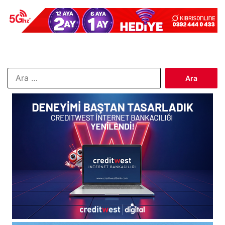
Arama: