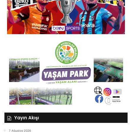
Yayın Akışı
7 Ağustos 2026