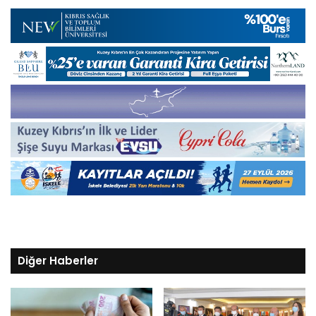
Diğer Haberler