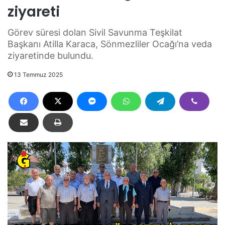
ziyareti
Görev süresi dolan Sivil Savunma Teşkilat
Başkanı Atilla Karaca, Sönmezliler Ocağı’na veda
ziyaretinde bulundu.
13 Temmuz 2025