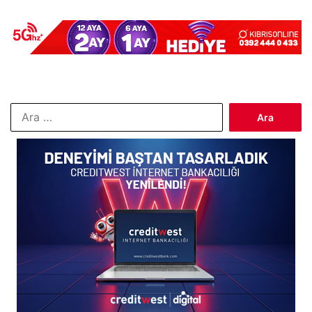
Arama: