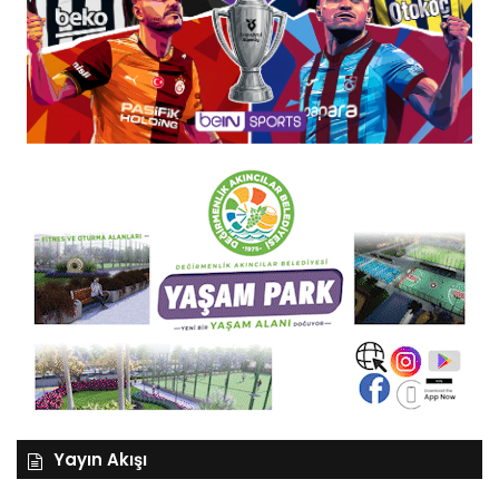
Yayın Akışı