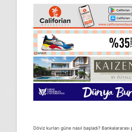
Döviz
kurları güne nasıl başladı? Bankalararası